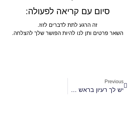
סיום עם קריאה לפעולה:
זה הרגע לתת לדברים לזוז.
השאר פרטים ותן לנו להיות הפושר שלך להצלחה.
Previous
יש לך רעיון בראש – אבל אין לך זמן להזיז אותו קדימה?