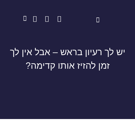
יש לך רעיון בראש – אבל אין לך
זמן להזיז אותו קדימה?