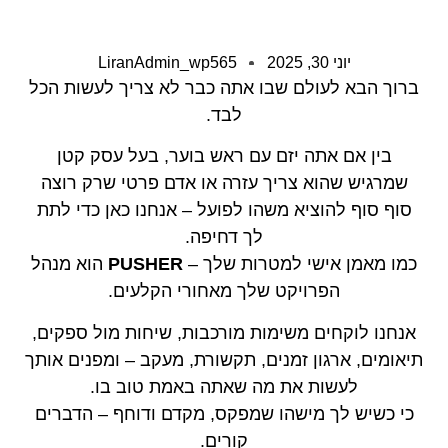
יוני 30, 2025
LiranAdmin_wp565
ברוך הבא לעולם שבו אתה כבר לא צריך לעשות הכל
לבד.
בין אם אתה יזם עם ראש בוער, בעל עסק קטן
שמרגיש שהוא צריך עזרה או אדם פרטי שרק רוצה
סוף סוף להוציא משהו לפועל – אנחנו כאן כדי לתת
לך דחיפה.
כמו מאמן אישי למטרות שלך –
PUSHER
הוא מנהל
הפרויקט שלך מאחורי הקלעים.
אנחנו לוקחים משימות מורכבות, שיחות מול ספקים,
תיאומים, ארגון זמנים, תקשורת, מעקב – ומפנים אותך
לעשות את מה שאתה באמת טוב בו.
כי כשיש לך מישהו שמפקס, מקדם ודוחף – הדברים
קורים.