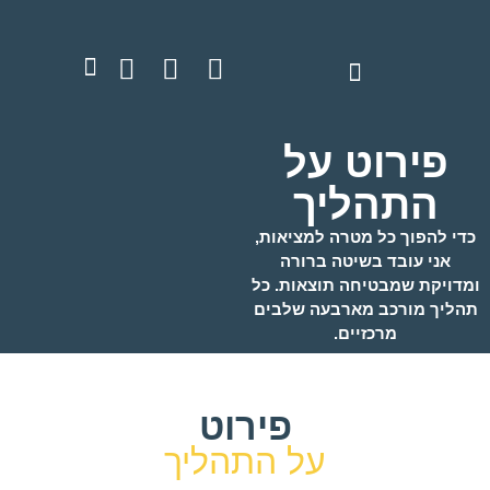
פירוט על
התהליך
כדי להפוך כל מטרה למציאות,
אני עובד בשיטה ברורה
ומדויקת שמבטיחה תוצאות. כל
תהליך מורכב מארבעה שלבים
מרכזיים.
פירוט
על התהליך