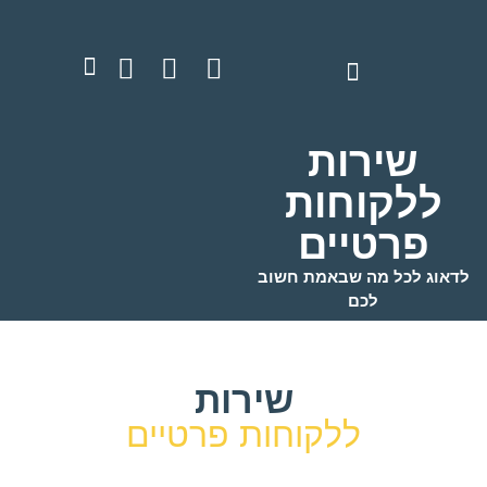
שירות
ללקוחות
פרטיים
לדאוג לכל מה שבאמת חשוב
לכם
שירות
ללקוחות פרטיים